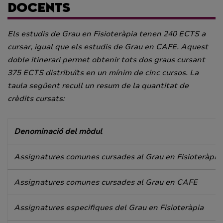
DOCENTS
Els estudis de Grau en Fisioteràpia tenen 240 ECTS a
cursar, igual que els estudis de Grau en CAFE. Aquest
doble itinerari permet obtenir tots dos graus cursant
375 ECTS distribuïts en un mínim de cinc cursos. La
taula següent recull un resum de la quantitat de
crèdits cursats:
Denominació del mòdul
Assignatures comunes cursades al Grau en Fisioteràpia
Assignatures comunes cursades al Grau en CAFE
Assignatures especifiques del Grau en Fisioteràpia