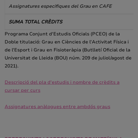
Assignatures especifiques del Grau en CAFE
SUMA TOTAL CRÈDITS
Programa Conjunt d'Estudis Oficials (PCEO) de la
Doble titulació: Grau en Ciències de l'Activitat Física i
de l'Esport i Grau en Fisioteràpia (Butlletí Oficial de la
Universitat de Lleida (BOU) núm. 209 de juliol/agost de
2021).
Descripció del pla d'estudis i nombre de crèdits a
cursar per curs
Assignatures anàlogues entre ambdós graus